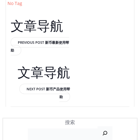
No Tag
文章导航
PREVIOUS POST
新币最新使用帮
助
文章导航
NEXT POST
新币产品使用帮
助
搜索