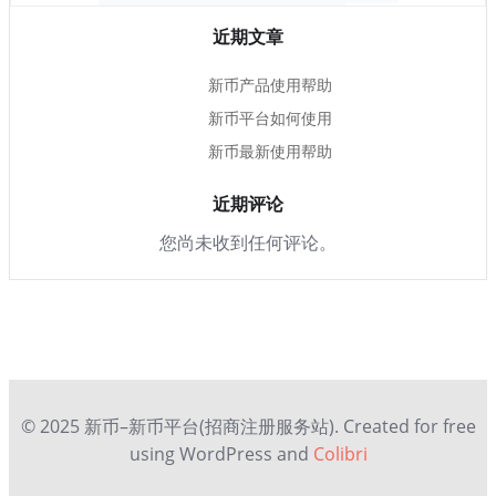
近期文章
新币产品使用帮助
新币平台如何使用
新币最新使用帮助
近期评论
您尚未收到任何评论。
© 2025 新币–新币平台(招商注册服务站). Created for free
using WordPress and
Colibri