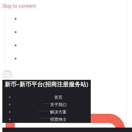
新币–新币平台(招商注册服务站)
Skip to content
首页
关于我们
解决方案
招贤纳士
新币–新币平台(招商注册服务站)
首页
关于我们
解决方案
招贤纳士